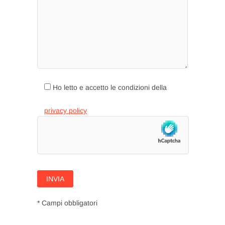
Ho letto e accetto le condizioni della
privacy policy
* Campi obbligatori