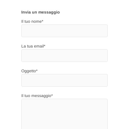
Invia un messaggio
Il tuo nome*
La tua email*
Oggetto*
Il tuo messaggio*