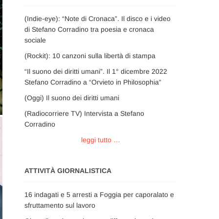
(Indie-eye): “Note di Cronaca”. Il disco e i video
di Stefano Corradino tra poesia e cronaca
sociale
(Rockit): 10 canzoni sulla libertà di stampa
“Il suono dei diritti umani”. Il 1° dicembre 2022
Stefano Corradino a “Orvieto in Philosophia”
(Oggi) Il suono dei diritti umani
(Radiocorriere TV) Intervista a Stefano
Corradino
leggi tutto …
ATTIVITÀ GIORNALISTICA
16 indagati e 5 arresti a Foggia per caporalato e
sfruttamento sul lavoro