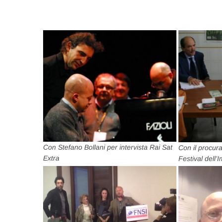
Con Stefano Bollani per intervista Rai Sat
Con il procur
Extra
Festival dell’