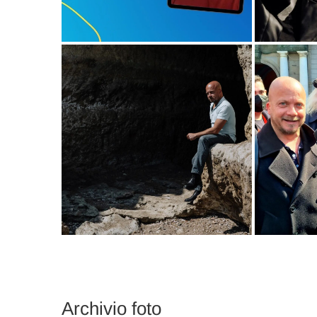
Archivio foto