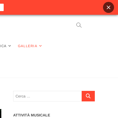
ICA
GALLERIA
Cerca
…
ATTIVITÀ MUSICALE