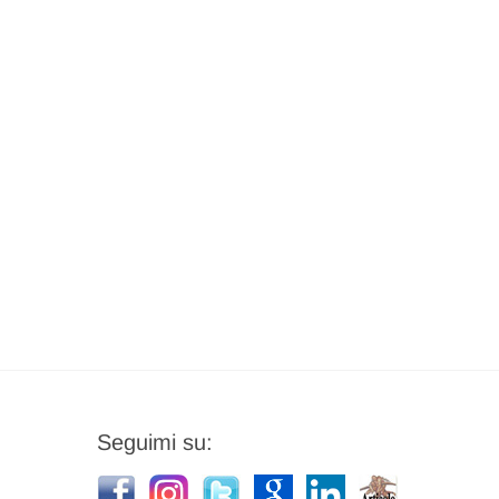
Seguimi su: