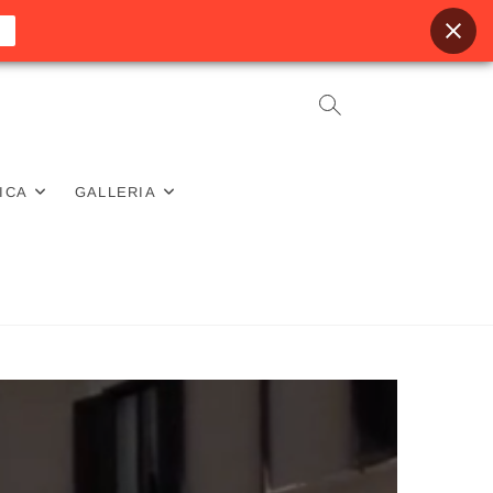
ICA
GALLERIA