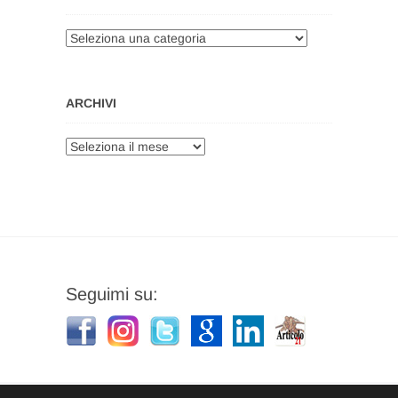
Categorie
ARCHIVI
Archivi
Seguimi su: