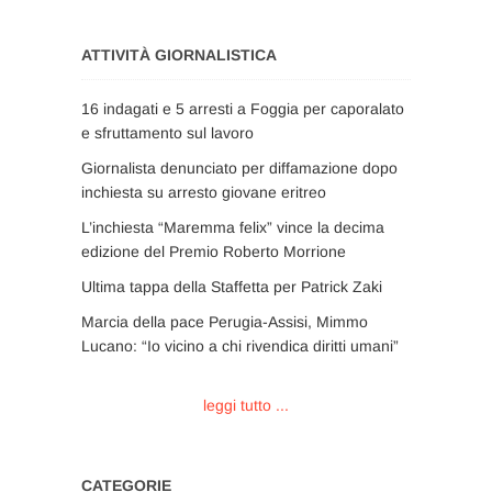
ATTIVITÀ GIORNALISTICA
16 indagati e 5 arresti a Foggia per caporalato
e sfruttamento sul lavoro
Giornalista denunciato per diffamazione dopo
inchiesta su arresto giovane eritreo
L’inchiesta “Maremma felix” vince la decima
edizione del Premio Roberto Morrione
Ultima tappa della Staffetta per Patrick Zaki
Marcia della pace Perugia-Assisi, Mimmo
Lucano: “Io vicino a chi rivendica diritti umani”
leggi tutto ...
CATEGORIE