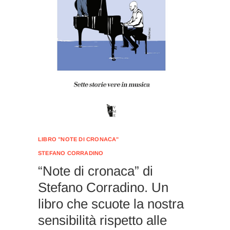
LIBRO "NOTE DI CRONACA"
STEFANO CORRADINO
“Note di cronaca” di
Stefano Corradino. Un
libro che scuote la nostra
sensibilità rispetto alle