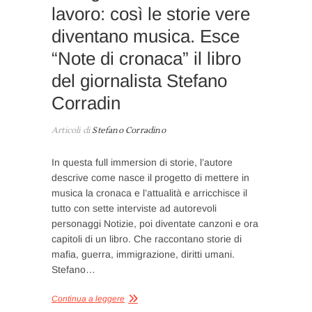
lavoro: così le storie vere
diventano musica. Esce
“Note di cronaca” il libro
del giornalista Stefano
Corradin
Articoli di
Stefano Corradino
In questa full immersion di storie, l’autore
descrive come nasce il progetto di mettere in
musica la cronaca e l’attualità e arricchisce il
tutto con sette interviste ad autorevoli
personaggi Notizie, poi diventate canzoni e ora
capitoli di un libro. Che raccontano storie di
mafia, guerra, immigrazione, diritti umani.
Stefano…
Continua a leggere