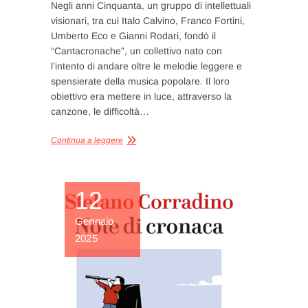
Negli anni Cinquanta, un gruppo di intellettuali
visionari, tra cui Italo Calvino, Franco Fortini,
Umberto Eco e Gianni Rodari, fondò il
“Cantacronache”, un collettivo nato con
l’intento di andare oltre le melodie leggere e
spensierate della musica popolare. Il loro
obiettivo era mettere in luce, attraverso la
canzone, le difficoltà…
Continua a leggere
12
Gennaio
2025