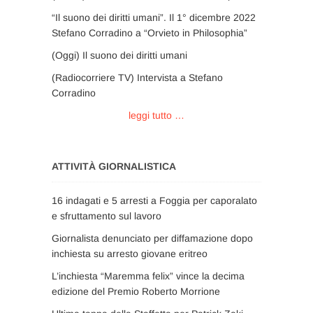
“Il suono dei diritti umani”. Il 1° dicembre 2022
Stefano Corradino a “Orvieto in Philosophia”
(Oggi) Il suono dei diritti umani
(Radiocorriere TV) Intervista a Stefano
Corradino
leggi tutto …
ATTIVITÀ GIORNALISTICA
16 indagati e 5 arresti a Foggia per caporalato
e sfruttamento sul lavoro
Giornalista denunciato per diffamazione dopo
inchiesta su arresto giovane eritreo
L’inchiesta “Maremma felix” vince la decima
edizione del Premio Roberto Morrione