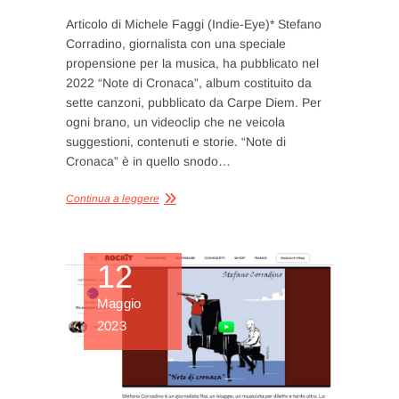
Articolo di Michele Faggi (Indie-Eye)* Stefano
Corradino, giornalista con una speciale
propensione per la musica, ha pubblicato nel
2022 “Note di Cronaca”, album costituito da
sette canzoni, pubblicato da Carpe Diem. Per
ogni brano, un videoclip che ne veicola
suggestioni, contenuti e storie. “Note di
Cronaca” è in quello snodo…
Continua a leggere
12
Maggio
2023