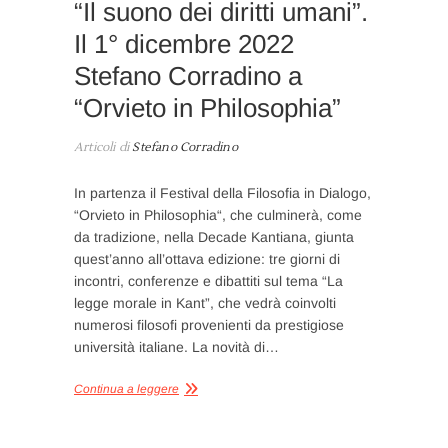
“Il suono dei diritti umani”.
Il 1° dicembre 2022
Stefano Corradino a
“Orvieto in Philosophia”
Articoli di
Stefano Corradino
In partenza il Festival della Filosofia in Dialogo,
“Orvieto in Philosophia“, che culminerà, come
da tradizione, nella Decade Kantiana, giunta
quest’anno all’ottava edizione: tre giorni di
incontri, conferenze e dibattiti sul tema “La
legge morale in Kant”, che vedrà coinvolti
numerosi filosofi provenienti da prestigiose
università italiane. La novità di…
Continua a leggere