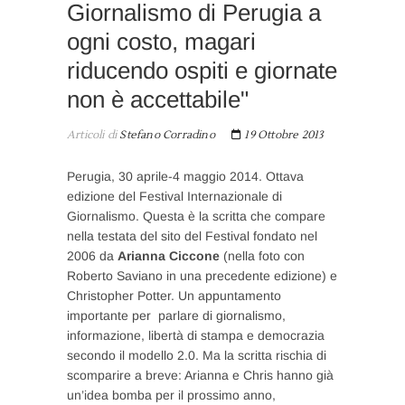
Giornalismo di Perugia a
ogni costo, magari
riducendo ospiti e giornate
non è accettabile"
Articoli di
Stefano Corradino
19 Ottobre 2013
Perugia, 30 aprile-4 maggio 2014. Ottava
edizione del Festival Internazionale di
Giornalismo. Questa è la scritta che compare
nella testata del sito del Festival fondato nel
2006 da
Arianna Ciccone
(nella foto con
Roberto Saviano in una precedente edizione) e
Christopher Potter. Un appuntamento
importante per parlare di giornalismo,
informazione, libertà di stampa e democrazia
secondo il modello 2.0. Ma la scritta rischia di
scomparire a breve: Arianna e Chris hanno già
un’idea bomba per il prossimo anno,