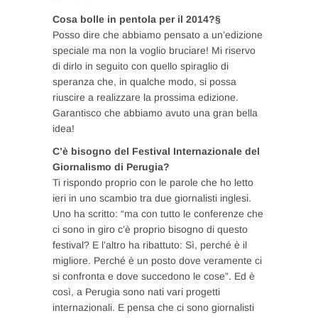
Cosa bolle in pentola per il 2014?§
Posso dire che abbiamo pensato a un’edizione
speciale ma non la voglio bruciare! Mi riservo
di dirlo in seguito con quello spiraglio di
speranza che, in qualche modo, si possa
riuscire a realizzare la prossima edizione.
Garantisco che abbiamo avuto una gran bella
idea!
C’è bisogno del Festival Internazionale del
Giornalismo di Perugia?
Ti rispondo proprio con le parole che ho letto
ieri in uno scambio tra due giornalisti inglesi.
Uno ha scritto: “ma con tutto le conferenze che
ci sono in giro c’è proprio bisogno di questo
festival? E l’altro ha ribattuto: Sì, perché è il
migliore. Perché è un posto dove veramente ci
si confronta e dove succedono le cose”. Ed è
così, a Perugia sono nati vari progetti
internazionali. E pensa che ci sono giornalisti