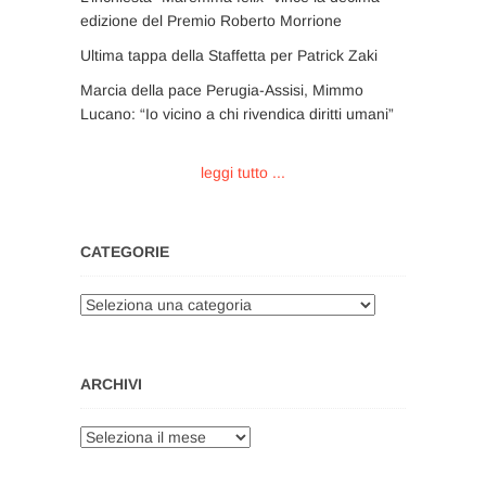
edizione del Premio Roberto Morrione
Ultima tappa della Staffetta per Patrick Zaki
Marcia della pace Perugia-Assisi, Mimmo
Lucano: “Io vicino a chi rivendica diritti umani”
leggi tutto ...
CATEGORIE
Categorie
ARCHIVI
Archivi