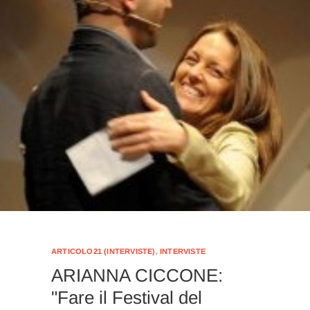
ARTICOLO21 (INTERVISTE)
,
INTERVISTE
ARIANNA CICCONE:
"Fare il Festival del