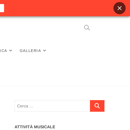
ICA
GALLERIA
Cerca
…
ATTIVITÀ MUSICALE