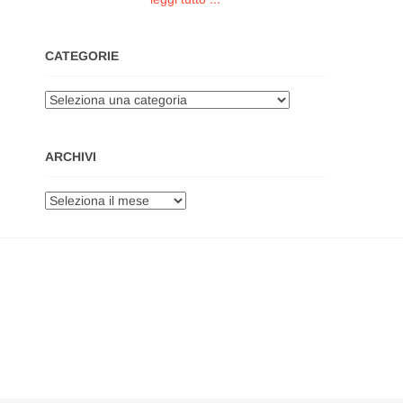
CATEGORIE
Categorie
ARCHIVI
Archivi