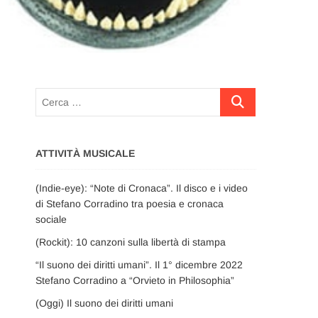
Cerca
…
ATTIVITÀ MUSICALE
(Indie-eye): “Note di Cronaca”. Il disco e i video
di Stefano Corradino tra poesia e cronaca
sociale
(Rockit): 10 canzoni sulla libertà di stampa
“Il suono dei diritti umani”. Il 1° dicembre 2022
Stefano Corradino a “Orvieto in Philosophia”
(Oggi) Il suono dei diritti umani