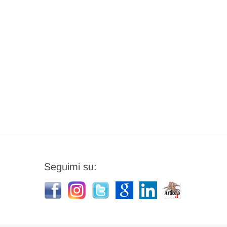
Seguimi su: