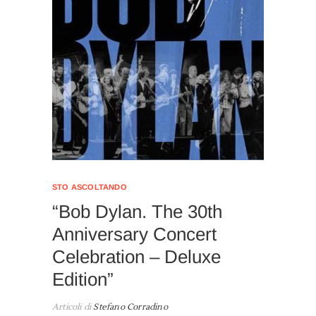
STO ASCOLTANDO
“Bob Dylan. The 30th
Anniversary Concert
Celebration – Deluxe
Edition”
Articoli di
Stefano Corradino