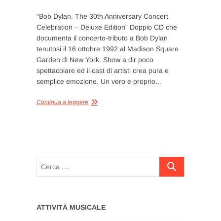
“Bob Dylan. The 30th Anniversary Concert
Celebration – Deluxe Edition” Doppio CD che
documenta il concerto-tributo a Bob Dylan
tenutosi il 16 ottobre 1992 al Madison Square
Garden di New York. Show a dir poco
spettacolare ed il cast di artisti crea pura e
semplice emozione. Un vero e proprio…
Continua a leggere
Cerca
…
ATTIVITÀ MUSICALE