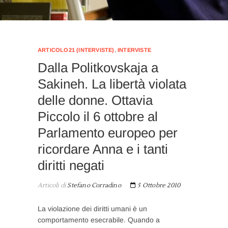
ARTICOLO21 (INTERVISTE)
,
INTERVISTE
Dalla Politkovskaja a
Sakineh. La libertà violata
delle donne. Ottavia
Piccolo il 6 ottobre al
Parlamento europeo per
ricordare Anna e i tanti
diritti negati
Articoli di
Stefano Corradino
5 Ottobre 2010
La violazione dei diritti umani è un
comportamento esecrabile. Quando a