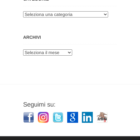
Categorie
ARCHIVI
Archivi
Seguimi su: