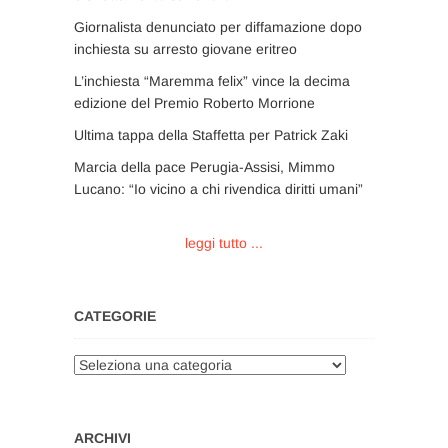
Giornalista denunciato per diffamazione dopo
inchiesta su arresto giovane eritreo
L’inchiesta “Maremma felix” vince la decima
edizione del Premio Roberto Morrione
Ultima tappa della Staffetta per Patrick Zaki
Marcia della pace Perugia-Assisi, Mimmo
Lucano: “Io vicino a chi rivendica diritti umani”
leggi tutto ...
CATEGORIE
Categorie
ARCHIVI