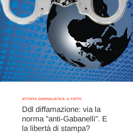
ATTIVITÀ GIORNALISTICA
,
IL FATTO
Ddl diffamazione: via la
norma "anti-Gabanelli". E
la libertà di stampa?