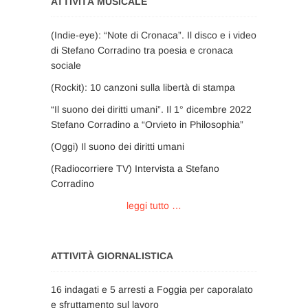
ATTIVITÀ MUSICALE
(Indie-eye): “Note di Cronaca”. Il disco e i video
di Stefano Corradino tra poesia e cronaca
sociale
(Rockit): 10 canzoni sulla libertà di stampa
“Il suono dei diritti umani”. Il 1° dicembre 2022
Stefano Corradino a “Orvieto in Philosophia”
(Oggi) Il suono dei diritti umani
(Radiocorriere TV) Intervista a Stefano
Corradino
leggi tutto …
ATTIVITÀ GIORNALISTICA
16 indagati e 5 arresti a Foggia per caporalato
e sfruttamento sul lavoro