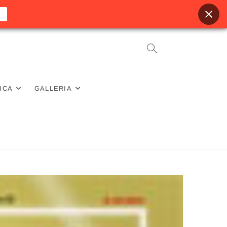
ICA
GALLERIA