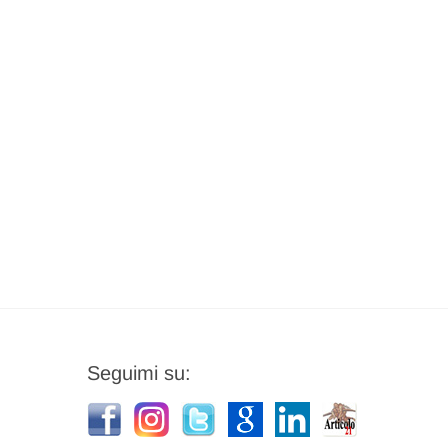
Seguimi su: