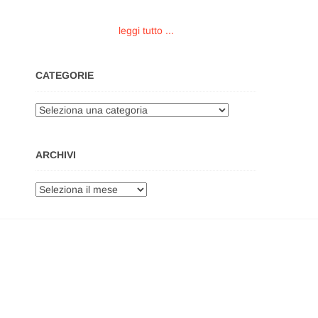
leggi tutto ...
CATEGORIE
Categorie
ARCHIVI
Archivi