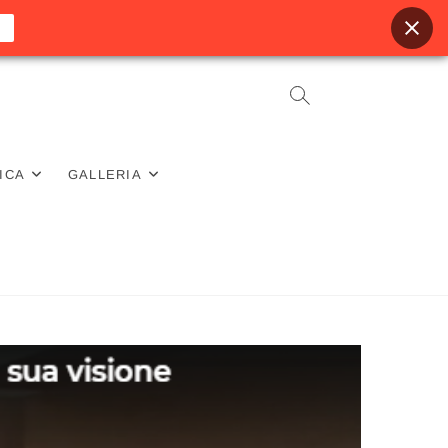
ICA
GALLERIA