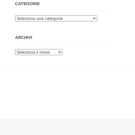
CATEGORIE
Categorie
ARCHIVI
Archivi