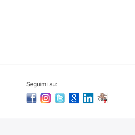
Seguimi su: