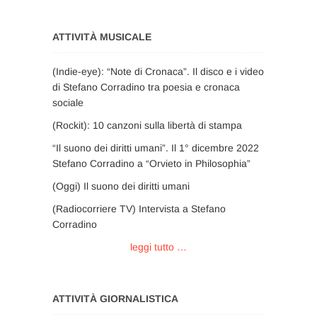
ATTIVITÀ MUSICALE
(Indie-eye): “Note di Cronaca”. Il disco e i video
di Stefano Corradino tra poesia e cronaca
sociale
(Rockit): 10 canzoni sulla libertà di stampa
“Il suono dei diritti umani”. Il 1° dicembre 2022
Stefano Corradino a “Orvieto in Philosophia”
(Oggi) Il suono dei diritti umani
(Radiocorriere TV) Intervista a Stefano
Corradino
leggi tutto …
ATTIVITÀ GIORNALISTICA