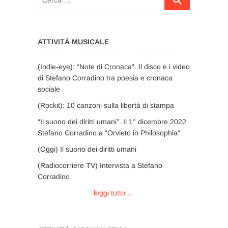
…
ATTIVITÀ MUSICALE
(Indie-eye): “Note di Cronaca”. Il disco e i video
di Stefano Corradino tra poesia e cronaca
sociale
(Rockit): 10 canzoni sulla libertà di stampa
“Il suono dei diritti umani”. Il 1° dicembre 2022
Stefano Corradino a “Orvieto in Philosophia”
(Oggi) Il suono dei diritti umani
(Radiocorriere TV) Intervista a Stefano
Corradino
leggi tutto …