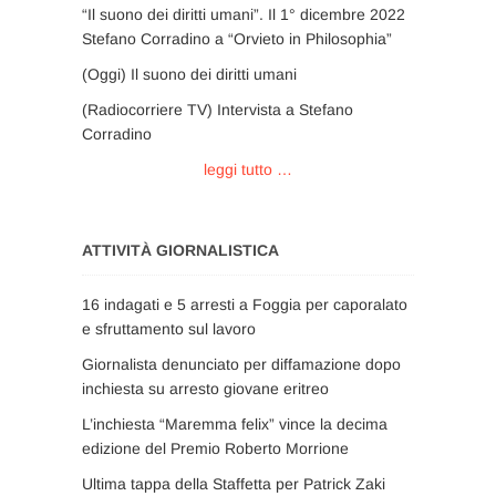
“Il suono dei diritti umani”. Il 1° dicembre 2022
Stefano Corradino a “Orvieto in Philosophia”
(Oggi) Il suono dei diritti umani
(Radiocorriere TV) Intervista a Stefano
Corradino
leggi tutto …
ATTIVITÀ GIORNALISTICA
16 indagati e 5 arresti a Foggia per caporalato
e sfruttamento sul lavoro
Giornalista denunciato per diffamazione dopo
inchiesta su arresto giovane eritreo
L’inchiesta “Maremma felix” vince la decima
edizione del Premio Roberto Morrione
Ultima tappa della Staffetta per Patrick Zaki