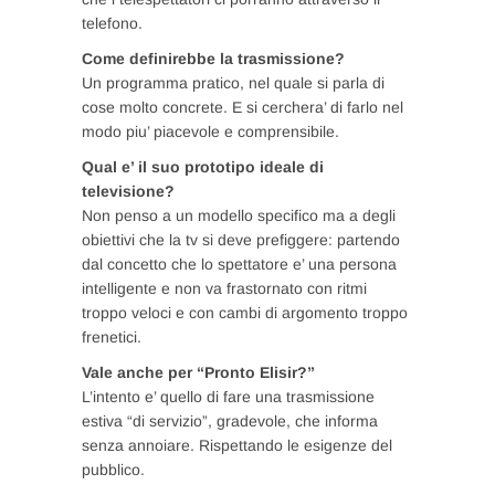
telefono.
Come definirebbe la trasmissione?
Un programma pratico, nel quale si parla di
cose molto concrete. E si cerchera’ di farlo nel
modo piu’ piacevole e comprensibile.
Qual e’ il suo prototipo ideale di
televisione?
Non penso a un modello specifico ma a degli
obiettivi che la tv si deve prefiggere: partendo
dal concetto che lo spettatore e’ una persona
intelligente e non va frastornato con ritmi
troppo veloci e con cambi di argomento troppo
frenetici.
Vale anche per “Pronto Elisir?”
L’intento e’ quello di fare una trasmissione
estiva “di servizio”, gradevole, che informa
senza annoiare. Rispettando le esigenze del
pubblico.