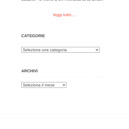
leggi tutto ...
CATEGORIE
Categorie
ARCHIVI
Archivi