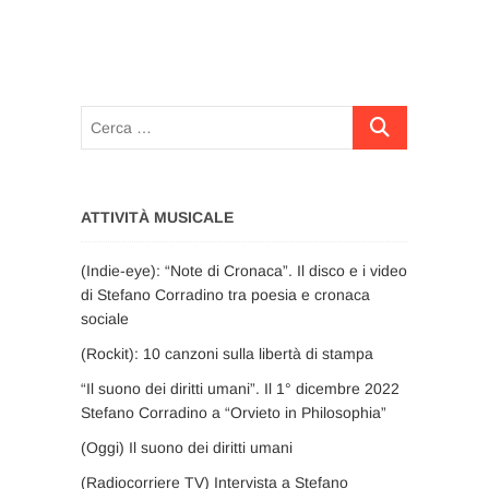
Cerca
…
ATTIVITÀ MUSICALE
(Indie-eye): “Note di Cronaca”. Il disco e i video
di Stefano Corradino tra poesia e cronaca
sociale
(Rockit): 10 canzoni sulla libertà di stampa
“Il suono dei diritti umani”. Il 1° dicembre 2022
Stefano Corradino a “Orvieto in Philosophia”
(Oggi) Il suono dei diritti umani
(Radiocorriere TV) Intervista a Stefano