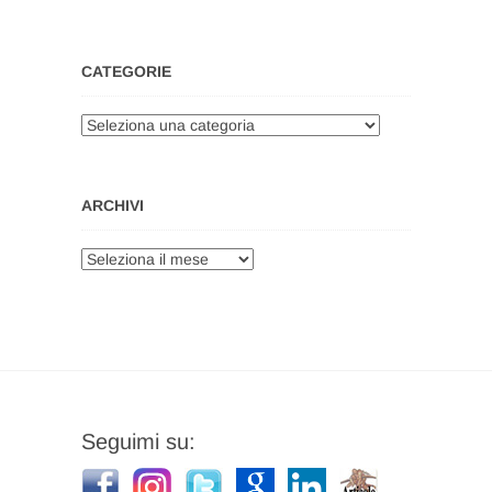
CATEGORIE
Categorie
ARCHIVI
Archivi
Seguimi su: