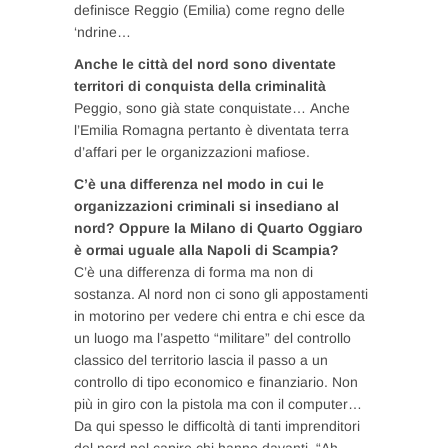
definisce Reggio (Emilia) come regno delle
‘ndrine…
Anche le città del nord sono diventate
territori di conquista della criminalità
Peggio, sono già state conquistate… Anche
l’Emilia Romagna pertanto è diventata terra
d’affari per le organizzazioni mafiose.
C’è una differenza nel modo in cui le
organizzazioni criminali si insediano al
nord? Oppure la Milano di Quarto Oggiaro
è ormai uguale alla Napoli di Scampia?
C’è una differenza di forma ma non di
sostanza. Al nord non ci sono gli appostamenti
in motorino per vedere chi entra e chi esce da
un luogo ma l’aspetto “militare” del controllo
classico del territorio lascia il passo a un
controllo di tipo economico e finanziario. Non
più in giro con la pistola ma con il computer…
Da qui spesso le difficoltà di tanti imprenditori