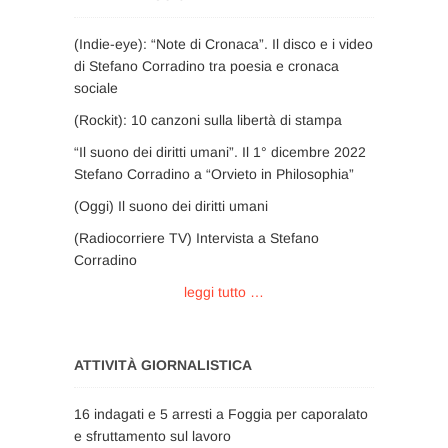
(Indie-eye): “Note di Cronaca”. Il disco e i video
di Stefano Corradino tra poesia e cronaca
sociale
(Rockit): 10 canzoni sulla libertà di stampa
“Il suono dei diritti umani”. Il 1° dicembre 2022
Stefano Corradino a “Orvieto in Philosophia”
(Oggi) Il suono dei diritti umani
(Radiocorriere TV) Intervista a Stefano
Corradino
leggi tutto …
ATTIVITÀ GIORNALISTICA
16 indagati e 5 arresti a Foggia per caporalato
e sfruttamento sul lavoro