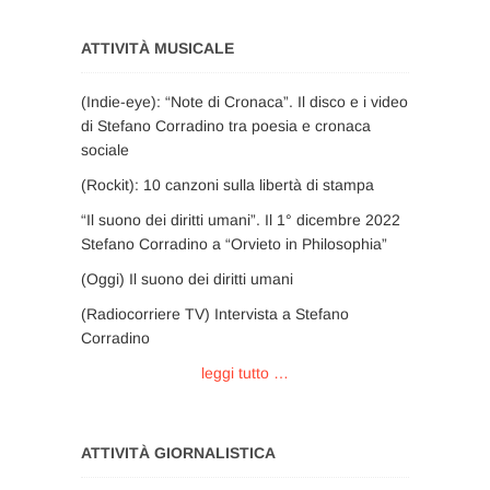
ATTIVITÀ MUSICALE
(Indie-eye): “Note di Cronaca”. Il disco e i video
di Stefano Corradino tra poesia e cronaca
sociale
(Rockit): 10 canzoni sulla libertà di stampa
“Il suono dei diritti umani”. Il 1° dicembre 2022
Stefano Corradino a “Orvieto in Philosophia”
(Oggi) Il suono dei diritti umani
(Radiocorriere TV) Intervista a Stefano
Corradino
leggi tutto …
ATTIVITÀ GIORNALISTICA