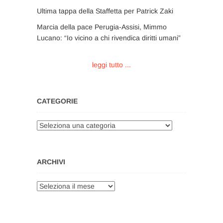
Ultima tappa della Staffetta per Patrick Zaki
Marcia della pace Perugia-Assisi, Mimmo
Lucano: “Io vicino a chi rivendica diritti umani”
leggi tutto ...
CATEGORIE
Categorie
ARCHIVI
Archivi