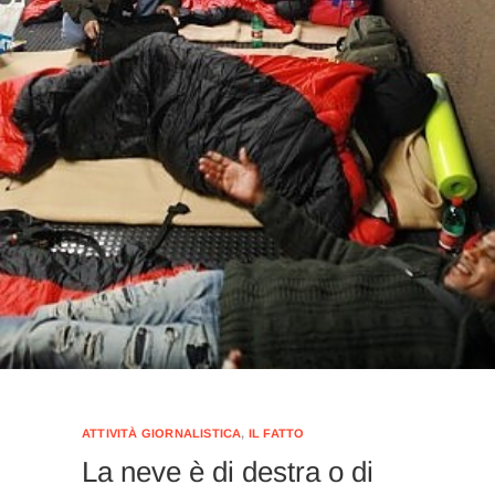
ATTIVITÀ GIORNALISTICA
,
IL FATTO
La neve è di destra o di