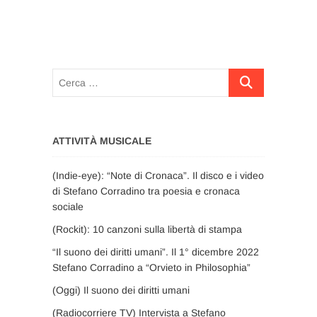
Cerca
…
ATTIVITÀ MUSICALE
(Indie-eye): “Note di Cronaca”. Il disco e i video
di Stefano Corradino tra poesia e cronaca
sociale
(Rockit): 10 canzoni sulla libertà di stampa
“Il suono dei diritti umani”. Il 1° dicembre 2022
Stefano Corradino a “Orvieto in Philosophia”
(Oggi) Il suono dei diritti umani
(Radiocorriere TV) Intervista a Stefano