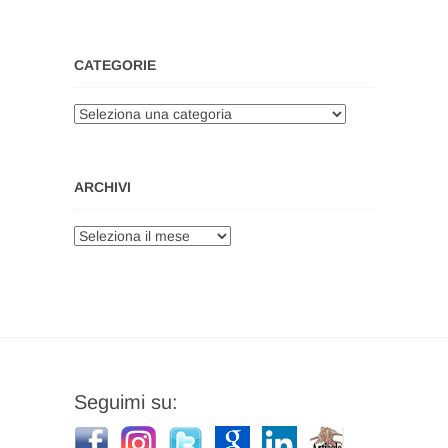
CATEGORIE
Categorie
ARCHIVI
Archivi
Seguimi su: