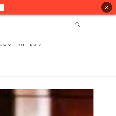
ICA
GALLERIA