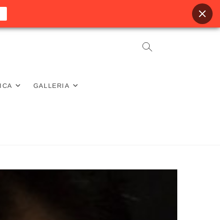
ICA
GALLERIA