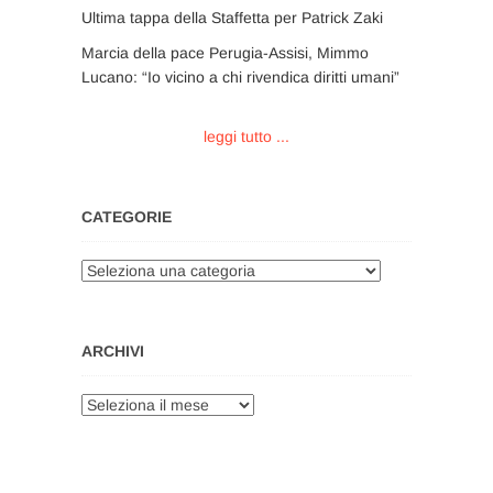
Ultima tappa della Staffetta per Patrick Zaki
Marcia della pace Perugia-Assisi, Mimmo
Lucano: “Io vicino a chi rivendica diritti umani”
leggi tutto ...
CATEGORIE
Categorie
ARCHIVI
Archivi