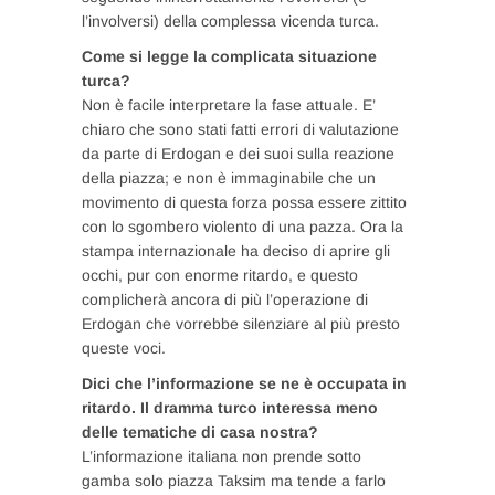
l’involversi) della complessa vicenda turca.
Come si legge la complicata situazione
turca?
Non è facile interpretare la fase attuale. E’
chiaro che sono stati fatti errori di valutazione
da parte di Erdogan e dei suoi sulla reazione
della piazza; e non è immaginabile che un
movimento di questa forza possa essere zittito
con lo sgombero violento di una pazza. Ora la
stampa internazionale ha deciso di aprire gli
occhi, pur con enorme ritardo, e questo
complicherà ancora di più l’operazione di
Erdogan che vorrebbe silenziare al più presto
queste voci.
Dici che l’informazione se ne è occupata in
ritardo. Il dramma turco interessa meno
delle tematiche di casa nostra?
L’informazione italiana non prende sotto
gamba solo piazza Taksim ma tende a farlo