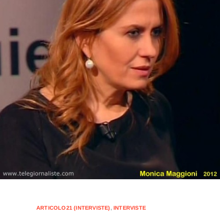
ARTICOLO21 (INTERVISTE)
,
INTERVISTE