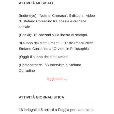
ATTIVITÀ MUSICALE
(Indie-eye): “Note di Cronaca”. Il disco e i video
di Stefano Corradino tra poesia e cronaca
sociale
(Rockit): 10 canzoni sulla libertà di stampa
“Il suono dei diritti umani”. Il 1° dicembre 2022
Stefano Corradino a “Orvieto in Philosophia”
(Oggi) Il suono dei diritti umani
(Radiocorriere TV) Intervista a Stefano
Corradino
leggi tutto …
ATTIVITÀ GIORNALISTICA
16 indagati e 5 arresti a Foggia per caporalato