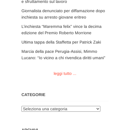
e sfruttamento sul lavoro
Giornalista denunciato per diffamazione dopo
inchiesta su arresto giovane eritreo
L’inchiesta “Maremma felix” vince la decima
edizione del Premio Roberto Morrione
Ultima tappa della Staffetta per Patrick Zaki
Marcia della pace Perugia-Assisi, Mimmo
Lucano: “Io vicino a chi rivendica diritti umani”
leggi tutto ...
CATEGORIE
Categorie