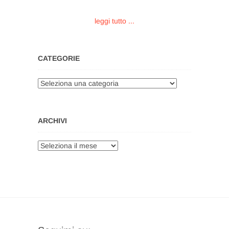
leggi tutto ...
CATEGORIE
Categorie
ARCHIVI
Archivi