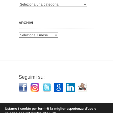
Categorie
ARCHIVI
Archivi
Seguimi su:
Usiamo i cookie per fornirti la miglior esperienza d'uso e