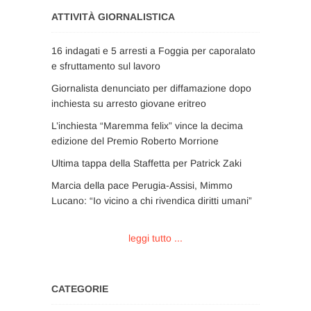
ATTIVITÀ GIORNALISTICA
16 indagati e 5 arresti a Foggia per caporalato
e sfruttamento sul lavoro
Giornalista denunciato per diffamazione dopo
inchiesta su arresto giovane eritreo
L’inchiesta “Maremma felix” vince la decima
edizione del Premio Roberto Morrione
Ultima tappa della Staffetta per Patrick Zaki
Marcia della pace Perugia-Assisi, Mimmo
Lucano: “Io vicino a chi rivendica diritti umani”
leggi tutto ...
CATEGORIE