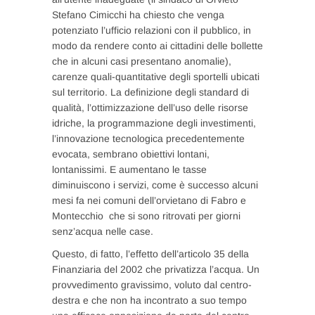
Stefano Cimicchi ha chiesto che venga
potenziato l’ufficio relazioni con il pubblico, in
modo da rendere conto ai cittadini delle bollette
che in alcuni casi presentano anomalie),
carenze quali-quantitative degli sportelli ubicati
sul territorio. La definizione degli standard di
qualità, l’ottimizzazione dell’uso delle risorse
idriche, la programmazione degli investimenti,
l’innovazione tecnologica precedentemente
evocata, sembrano obiettivi lontani,
lontanissimi. E aumentano le tasse
diminuiscono i servizi, come è successo alcuni
mesi fa nei comuni dell’orvietano di Fabro e
Montecchio che si sono ritrovati per giorni
senz’acqua nelle case.
Questo, di fatto, l’effetto dell’articolo 35 della
Finanziaria del 2002 che privatizza l’acqua. Un
provvedimento gravissimo, voluto dal centro-
destra e che non ha incontrato a suo tempo