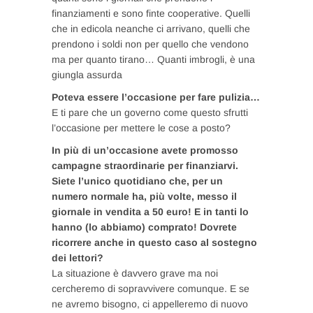
finanziamenti e sono finte cooperative. Quelli
che in edicola neanche ci arrivano, quelli che
prendono i soldi non per quello che vendono
ma per quanto tirano… Quanti imbrogli, è una
giungla assurda
Poteva essere l’occasione per fare pulizia…
E ti pare che un governo come questo sfrutti
l’occasione per mettere le cose a posto?
In più di un’occasione avete promosso
campagne straordinarie per finanziarvi.
Siete l’unico quotidiano che, per un
numero normale ha, più volte, messo il
giornale in vendita a 50 euro! E in tanti lo
hanno (lo abbiamo) comprato! Dovrete
ricorrere anche in questo caso al sostegno
dei lettori?
La situazione è davvero grave ma noi
cercheremo di sopravvivere comunque. E se
ne avremo bisogno, ci appelleremo di nuovo