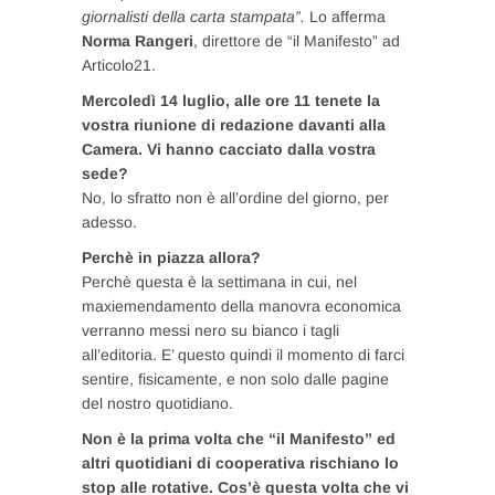
giornalisti della carta stampata”.
Lo afferma
Norma Rangeri
, direttore de “il Manifesto” ad
Articolo21.
Mercoledì 14 luglio, alle ore 11 tenete la
vostra riunione di redazione davanti alla
Camera. Vi hanno cacciato dalla vostra
sede?
No, lo sfratto non è all’ordine del giorno, per
adesso.
Perchè in piazza allora?
Perchè questa è la settimana in cui, nel
maxiemendamento della manovra economica
verranno messi nero su bianco i tagli
all’editoria. E’ questo quindi il momento di farci
sentire, fisicamente, e non solo dalle pagine
del nostro quotidiano.
Non è la prima volta che “il Manifesto” ed
altri quotidiani di cooperativa rischiano lo
stop alle rotative. Cos’è questa volta che vi