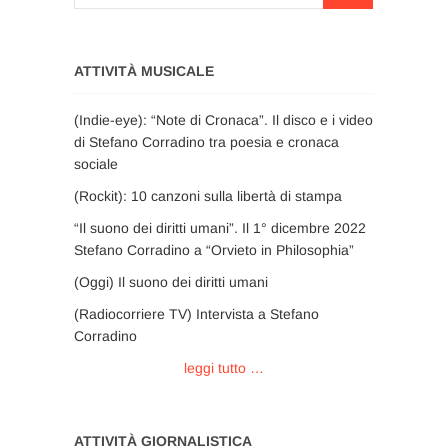
…
ATTIVITÀ MUSICALE
(Indie-eye): “Note di Cronaca”. Il disco e i video
di Stefano Corradino tra poesia e cronaca
sociale
(Rockit): 10 canzoni sulla libertà di stampa
“Il suono dei diritti umani”. Il 1° dicembre 2022
Stefano Corradino a “Orvieto in Philosophia”
(Oggi) Il suono dei diritti umani
(Radiocorriere TV) Intervista a Stefano
Corradino
leggi tutto …
ATTIVITÀ GIORNALISTICA