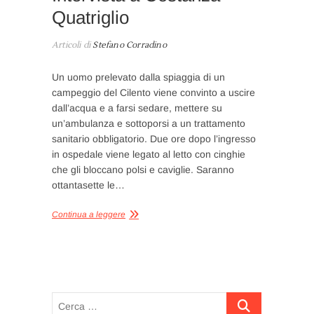
Quatriglio
Articoli di
Stefano Corradino
Un uomo prelevato dalla spiaggia di un
campeggio del Cilento viene convinto a uscire
dall’acqua e a farsi sedare, mettere su
un’ambulanza e sottoporsi a un trattamento
sanitario obbligatorio. Due ore dopo l’ingresso
in ospedale viene legato al letto con cinghie
che gli bloccano polsi e caviglie. Saranno
ottantasette le…
Continua a leggere
Cerca