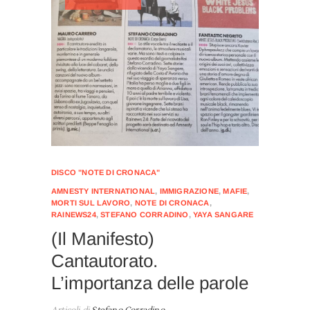
DISCO "NOTE DI CRONACA"
AMNESTY INTERNATIONAL
,
IMMIGRAZIONE
,
MAFIE
,
MORTI SUL LAVORO
,
NOTE DI CRONACA
,
RAINEWS24
,
STEFANO CORRADINO
,
YAYA SANGARE
(Il Manifesto)
Cantautorato.
L’importanza delle parole