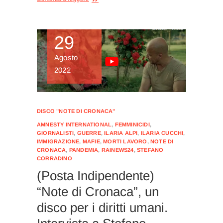
29
Agosto
2022
DISCO "NOTE DI CRONACA"
AMNESTY INTERNATIONAL
,
FEMMINICIDI
,
GIORNALISTI
,
GUERRE
,
ILARIA ALPI
,
ILARIA CUCCHI
,
IMMIGRAZIONE
,
MAFIE
,
MORTI LAVORO
,
NOTE DI
CRONACA
,
PANDEMIA
,
RAINEWS24
,
STEFANO
CORRADINO
(Posta Indipendente)
“Note di Cronaca”, un
disco per i diritti umani.