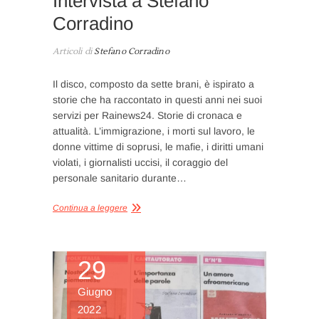
Intervista a Stefano
Corradino
Articoli di
Stefano Corradino
Il disco, composto da sette brani, è ispirato a
storie che ha raccontato in questi anni nei suoi
servizi per Rainews24. Storie di cronaca e
attualità. L’immigrazione, i morti sul lavoro, le
donne vittime di soprusi, le mafie, i diritti umani
violati, i giornalisti uccisi, il coraggio del
personale sanitario durante…
Continua a leggere
29
Giugno
2022