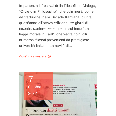
In partenza il Festival della Filosofia in Dialogo,
“Orvieto in Philosophia“, che culminerà, come
da tradizione, nella Decade Kantiana, giunta
quest’anno all’ottava edizione: tre giorni di
incontri, conferenze e dibattiti sul tema “La
legge morale in Kant”, che vedrà coinvolti
numerosi filosofi provenienti da prestigiose
università italiane. La novità di…
Continua a leggere
7
Ottobre
2022