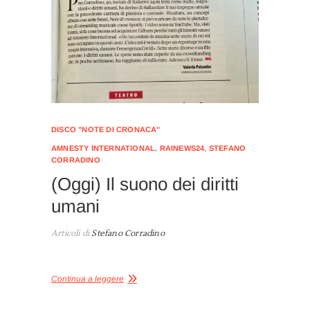
DISCO "NOTE DI CRONACA"
AMNESTY INTERNATIONAL
,
RAINEWS24
,
STEFANO
CORRADINO
(Oggi) Il suono dei diritti
umani
Articoli di
Stefano Corradino
Continua a leggere