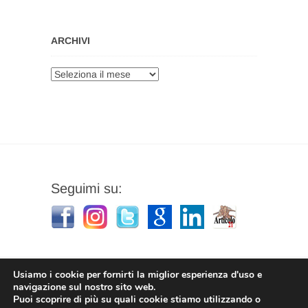
ARCHIVI
Archivi
Seguimi su:
Usiamo i cookie per fornirti la miglior esperienza d'uso e
navigazione sul nostro sito web.
Puoi scoprire di più su quali cookie stiamo utilizzando o
Stefano Corradino
|
Privacy Policy
| © 2026