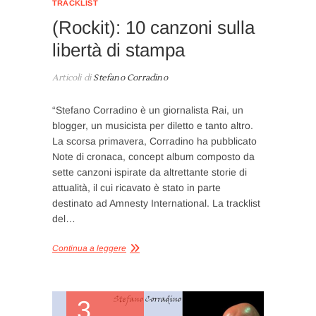
TRACKLIST
(Rockit): 10 canzoni sulla
libertà di stampa
Articoli di
Stefano Corradino
“Stefano Corradino è un giornalista Rai, un
blogger, un musicista per diletto e tanto altro.
La scorsa primavera, Corradino ha pubblicato
Note di cronaca, concept album composto da
sette canzoni ispirate da altrettante storie di
attualità, il cui ricavato è stato in parte
destinato ad Amnesty International. La tracklist
del…
Continua a leggere
3