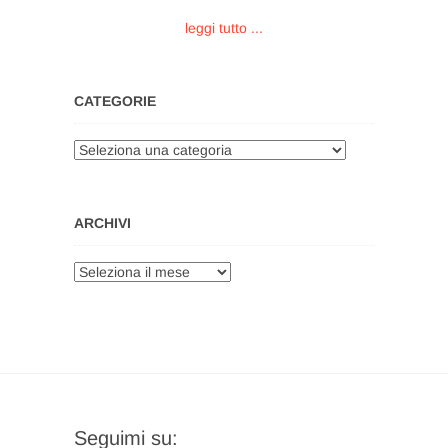
leggi tutto ...
CATEGORIE
Categorie
ARCHIVI
Archivi
Seguimi su: