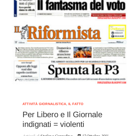
ATTIVITÀ GIORNALISTICA
,
IL FATTO
Per Libero e Il Giornale
indignati = violenti