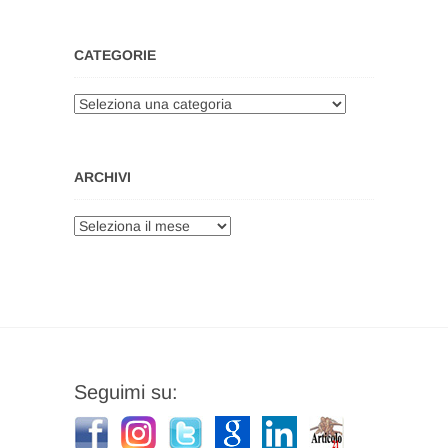
CATEGORIE
Categorie
ARCHIVI
Archivi
Seguimi su: