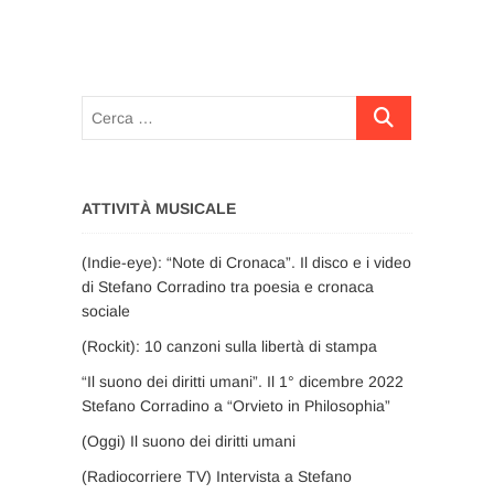
Cerca
…
ATTIVITÀ MUSICALE
(Indie-eye): “Note di Cronaca”. Il disco e i video
di Stefano Corradino tra poesia e cronaca
sociale
(Rockit): 10 canzoni sulla libertà di stampa
“Il suono dei diritti umani”. Il 1° dicembre 2022
Stefano Corradino a “Orvieto in Philosophia”
(Oggi) Il suono dei diritti umani
(Radiocorriere TV) Intervista a Stefano