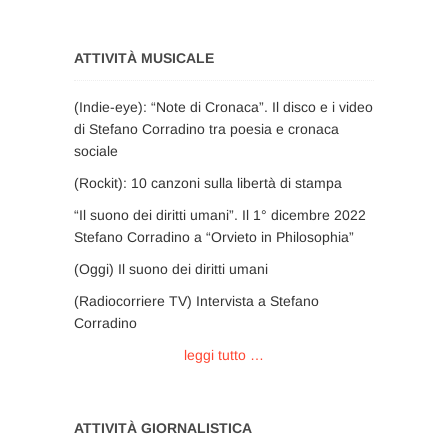
ATTIVITÀ MUSICALE
(Indie-eye): “Note di Cronaca”. Il disco e i video
di Stefano Corradino tra poesia e cronaca
sociale
(Rockit): 10 canzoni sulla libertà di stampa
“Il suono dei diritti umani”. Il 1° dicembre 2022
Stefano Corradino a “Orvieto in Philosophia”
(Oggi) Il suono dei diritti umani
(Radiocorriere TV) Intervista a Stefano
Corradino
leggi tutto …
ATTIVITÀ GIORNALISTICA