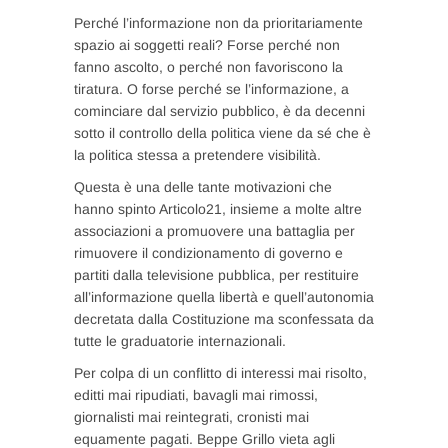
Perché l’informazione non da prioritariamente
spazio ai soggetti reali? Forse perché non
fanno ascolto, o perché non favoriscono la
tiratura. O forse perché se l’informazione, a
cominciare dal servizio pubblico, è da decenni
sotto il controllo della politica viene da sé che è
la politica stessa a pretendere visibilità.
Questa è una delle tante motivazioni che
hanno spinto Articolo21, insieme a molte altre
associazioni a promuovere una battaglia per
rimuovere il condizionamento di governo e
partiti dalla televisione pubblica, per restituire
all’informazione quella libertà e quell’autonomia
decretata dalla Costituzione ma sconfessata da
tutte le graduatorie internazionali.
Per colpa di un conflitto di interessi mai risolto,
editti mai ripudiati, bavagli mai rimossi,
giornalisti mai reintegrati, cronisti mai
equamente pagati. Beppe Grillo vieta agli