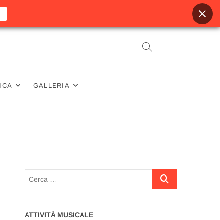
ICA
GALLERIA
Cerca
…
ATTIVITÀ MUSICALE