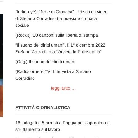
(Indie-eye): “Note di Cronaca”. Il disco e i video
di Stefano Corradino tra poesia e cronaca
sociale
(Rockit): 10 canzoni sulla libertà di stampa
“Il suono dei diritti umani”. Il 1° dicembre 2022
Stefano Corradino a “Orvieto in Philosophia”
(Oggi) Il suono dei diritti umani
(Radiocorriere TV) Intervista a Stefano
Corradino
leggi tutto …
ATTIVITÀ GIORNALISTICA
16 indagati e 5 arresti a Foggia per caporalato e
sfruttamento sul lavoro