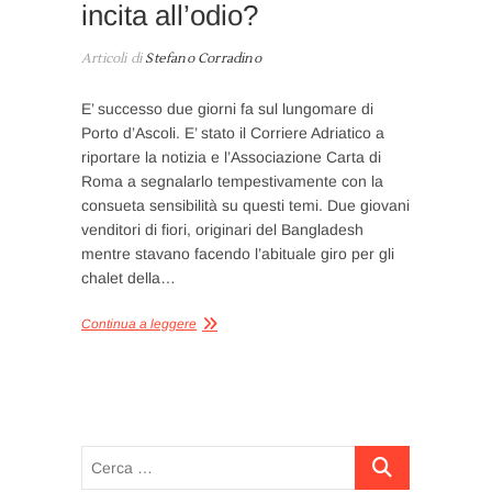
incita all’odio?
Articoli di
Stefano Corradino
E’ successo due giorni fa sul lungomare di
Porto d’Ascoli. E’ stato il Corriere Adriatico a
riportare la notizia e l’Associazione Carta di
Roma a segnalarlo tempestivamente con la
consueta sensibilità su questi temi. Due giovani
venditori di fiori, originari del Bangladesh
mentre stavano facendo l’abituale giro per gli
chalet della…
Continua a leggere
Cerca
…