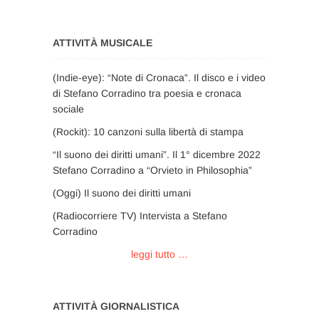
ATTIVITÀ MUSICALE
(Indie-eye): “Note di Cronaca”. Il disco e i video
di Stefano Corradino tra poesia e cronaca
sociale
(Rockit): 10 canzoni sulla libertà di stampa
“Il suono dei diritti umani”. Il 1° dicembre 2022
Stefano Corradino a “Orvieto in Philosophia”
(Oggi) Il suono dei diritti umani
(Radiocorriere TV) Intervista a Stefano
Corradino
leggi tutto …
ATTIVITÀ GIORNALISTICA