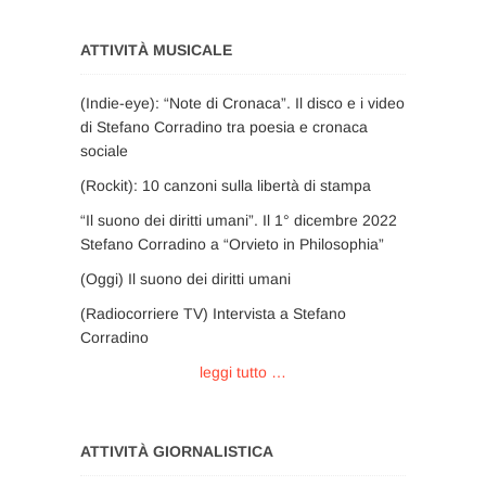
ATTIVITÀ MUSICALE
(Indie-eye): “Note di Cronaca”. Il disco e i video
di Stefano Corradino tra poesia e cronaca
sociale
(Rockit): 10 canzoni sulla libertà di stampa
“Il suono dei diritti umani”. Il 1° dicembre 2022
Stefano Corradino a “Orvieto in Philosophia”
(Oggi) Il suono dei diritti umani
(Radiocorriere TV) Intervista a Stefano
Corradino
leggi tutto …
ATTIVITÀ GIORNALISTICA