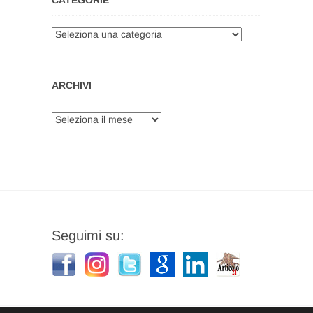
Categorie
ARCHIVI
Archivi
Seguimi su: