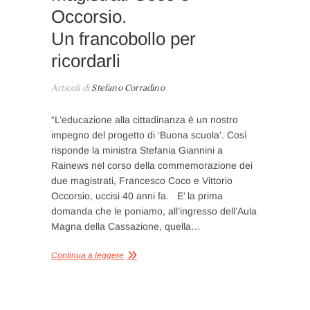
Occorsio.
Un francobollo per
ricordarli
Articoli di
Stefano Corradino
“L’educazione alla cittadinanza è un nostro
impegno del progetto di ‘Buona scuola’. Così
risponde la ministra Stefania Giannini a
Rainews nel corso della commemorazione dei
due magistrati, Francesco Coco e Vittorio
Occorsio, uccisi 40 anni fa. E’ la prima
domanda che le poniamo, all’ingresso dell’Aula
Magna della Cassazione, quella…
Continua a leggere