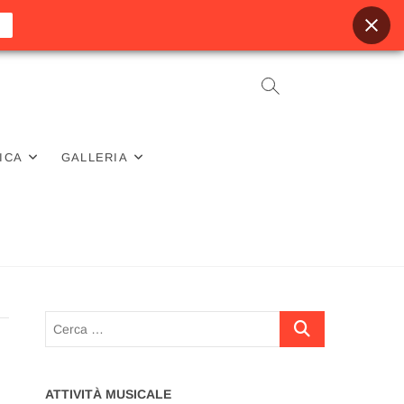
ICA
GALLERIA
Cerca
…
ATTIVITÀ MUSICALE