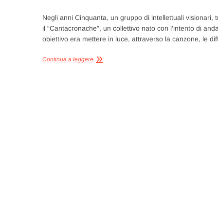
Negli anni Cinquanta, un gruppo di intellettuali visionari,
il “Cantacronache”, un collettivo nato con l’intento di and
obiettivo era mettere in luce, attraverso la canzone, le di
Continua a leggere