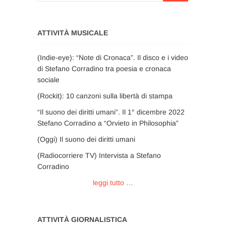
ATTIVITÀ MUSICALE
(Indie-eye): “Note di Cronaca”. Il disco e i video
di Stefano Corradino tra poesia e cronaca
sociale
(Rockit): 10 canzoni sulla libertà di stampa
“Il suono dei diritti umani”. Il 1° dicembre 2022
Stefano Corradino a “Orvieto in Philosophia”
(Oggi) Il suono dei diritti umani
(Radiocorriere TV) Intervista a Stefano
Corradino
leggi tutto …
ATTIVITÀ GIORNALISTICA