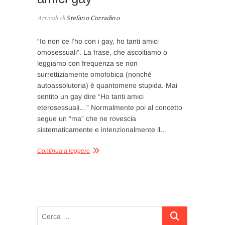
Articoli di
Stefano Corradino
“Io non ce l’ho con i gay, ho tanti amici
omosessuali”. La frase, che ascoltiamo o
leggiamo con frequenza se non
surrettiziamente omofobica (nonché
autoassolutoria) è quantomeno stupida. Mai
sentito un gay dire “Ho tanti amici
eterosessuali…” Normalmente poi al concetto
segue un “ma” che ne rovescia
sistematicamente e intenzionalmente il…
Continua a leggere
Cerca
…