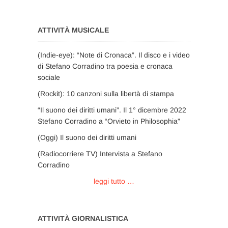
ATTIVITÀ MUSICALE
(Indie-eye): “Note di Cronaca”. Il disco e i video
di Stefano Corradino tra poesia e cronaca
sociale
(Rockit): 10 canzoni sulla libertà di stampa
“Il suono dei diritti umani”. Il 1° dicembre 2022
Stefano Corradino a “Orvieto in Philosophia”
(Oggi) Il suono dei diritti umani
(Radiocorriere TV) Intervista a Stefano
Corradino
leggi tutto …
ATTIVITÀ GIORNALISTICA