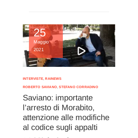
25
Maggio
2021
INTERVISTE
,
RAINEWS
ROBERTO SAVIANO
,
STEFANO CORRADINO
Saviano: importante
l’arresto di Morabito,
attenzione alle modifiche
al codice sugli appalti