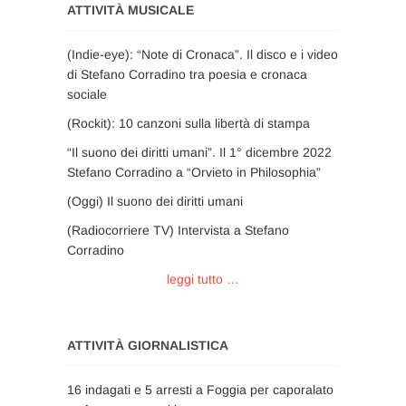
ATTIVITÀ MUSICALE
(Indie-eye): “Note di Cronaca”. Il disco e i video
di Stefano Corradino tra poesia e cronaca
sociale
(Rockit): 10 canzoni sulla libertà di stampa
“Il suono dei diritti umani”. Il 1° dicembre 2022
Stefano Corradino a “Orvieto in Philosophia”
(Oggi) Il suono dei diritti umani
(Radiocorriere TV) Intervista a Stefano
Corradino
leggi tutto …
ATTIVITÀ GIORNALISTICA
16 indagati e 5 arresti a Foggia per caporalato