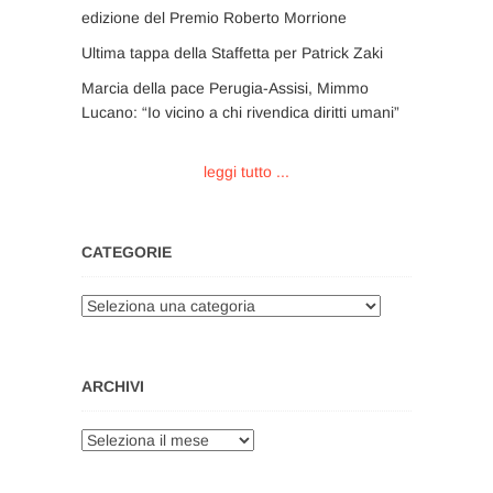
edizione del Premio Roberto Morrione
Ultima tappa della Staffetta per Patrick Zaki
Marcia della pace Perugia-Assisi, Mimmo
Lucano: “Io vicino a chi rivendica diritti umani”
leggi tutto ...
CATEGORIE
Categorie
ARCHIVI
Archivi