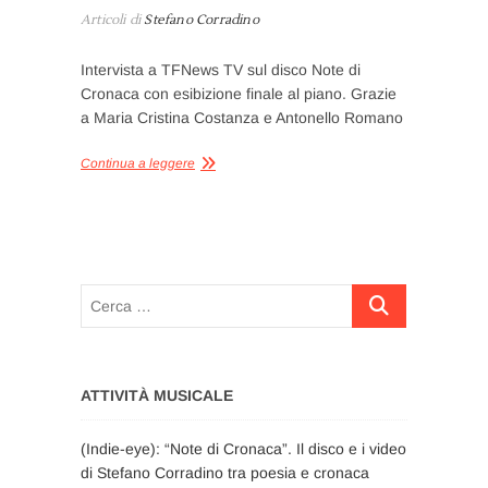
Articoli di
Stefano Corradino
Intervista a TFNews TV sul disco Note di
Cronaca con esibizione finale al piano. Grazie
a Maria Cristina Costanza e Antonello Romano
Continua a leggere
Cerca
…
ATTIVITÀ MUSICALE
(Indie-eye): “Note di Cronaca”. Il disco e i video
di Stefano Corradino tra poesia e cronaca