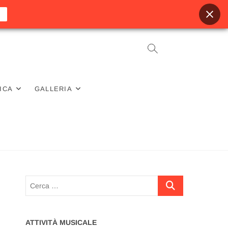
ICA
GALLERIA
Cerca
…
ATTIVITÀ MUSICALE