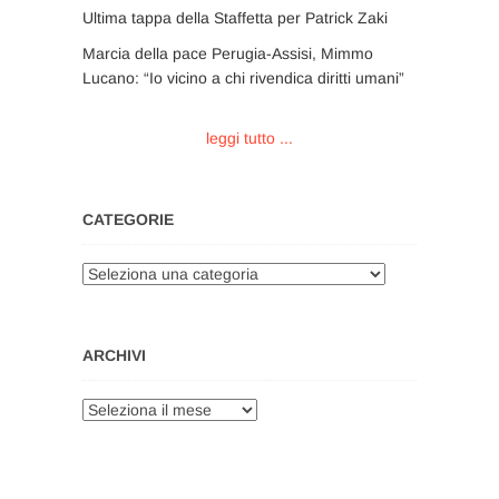
Ultima tappa della Staffetta per Patrick Zaki
Marcia della pace Perugia-Assisi, Mimmo
Lucano: “Io vicino a chi rivendica diritti umani”
leggi tutto ...
CATEGORIE
Categorie
ARCHIVI
Archivi