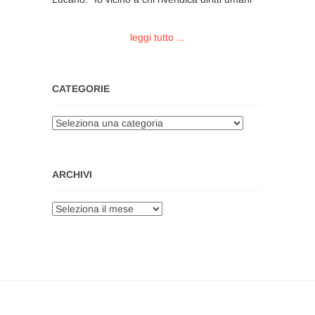
leggi tutto ...
CATEGORIE
Categorie
ARCHIVI
Archivi