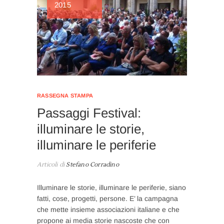
2015
RASSEGNA STAMPA
Passaggi Festival:
illuminare le storie,
illuminare le periferie
Articoli di
Stefano Corradino
Illuminare le storie, illuminare le periferie, siano
fatti, cose, progetti, persone. E’ la campagna
che mette insieme associazioni italiane e che
propone ai media storie nascoste che con