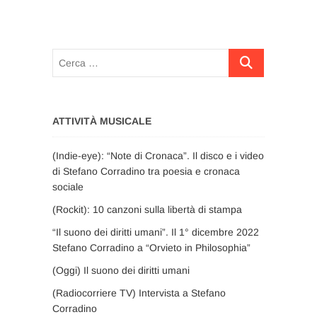
articoli
Cerca
…
ATTIVITÀ MUSICALE
(Indie-eye): “Note di Cronaca”. Il disco e i video
di Stefano Corradino tra poesia e cronaca
sociale
(Rockit): 10 canzoni sulla libertà di stampa
“Il suono dei diritti umani”. Il 1° dicembre 2022
Stefano Corradino a “Orvieto in Philosophia”
(Oggi) Il suono dei diritti umani
(Radiocorriere TV) Intervista a Stefano
Corradino