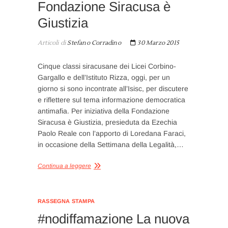
Fondazione Siracusa è
Giustizia
Articoli di
Stefano Corradino
30 Marzo 2015
Cinque classi siracusane dei Licei Corbino-
Gargallo e dell’Istituto Rizza, oggi, per un
giorno si sono incontrate all’Isisc, per discutere
e riflettere sul tema informazione democratica
antimafia. Per iniziativa della Fondazione
Siracusa è Giustizia, presieduta da Ezechia
Paolo Reale con l’apporto di Loredana Faraci,
in occasione della Settimana della Legalità,…
Continua a leggere
RASSEGNA STAMPA
#nodiffamazione La nuova