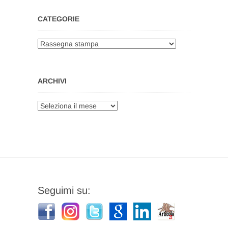
CATEGORIE
Categorie
ARCHIVI
Archivi
Seguimi su: