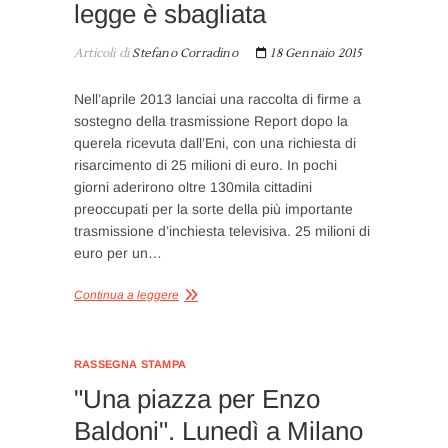
legge è sbagliata
Articoli di
Stefano Corradino
18 Gennaio 2015
Nell’aprile 2013 lanciai una raccolta di firme a
sostegno della trasmissione Report dopo la
querela ricevuta dall’Eni, con una richiesta di
risarcimento di 25 milioni di euro. In pochi
giorni aderirono oltre 130mila cittadini
preoccupati per la sorte della più importante
trasmissione d’inchiesta televisiva. 25 milioni di
euro per un…
Continua a leggere
RASSEGNA STAMPA
"Una piazza per Enzo
Baldoni". Lunedì a Milano