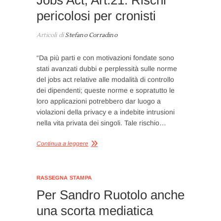
pericolosi per cronisti
Articoli di
Stefano Corradino
“Da più parti e con motivazioni fondate sono
stati avanzati dubbi e perplessità sulle norme
del jobs act relative alle modalità di controllo
dei dipendenti; queste norme e sopratutto le
loro applicazioni potrebbero dar luogo a
violazioni della privacy e a indebite intrusioni
nella vita privata dei singoli. Tale rischio…
Continua a leggere
RASSEGNA STAMPA
Per Sandro Ruotolo anche
una scorta mediatica