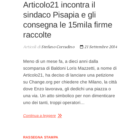
Articolo21 incontra il
sindaco Pisapia e gli
consegna le 15mila firme
raccolte
Articoli di
Stefano Corradino
21 Settembre 2014
Meno di un mese fa, a dieci anni dalla
scomparsa di Baldoni Loris Mazzetti, a nome di
Articolo21, ha deciso di lanciare una petizione
su Change.org per chiedere che Milano, la città
dove Enzo lavorava, gli dedichi una piazza o
una via. Un atto simbolico per non dimenticare
uno dei tanti, troppi operatori…
Continua a leggere
RASSEGNA STAMPA