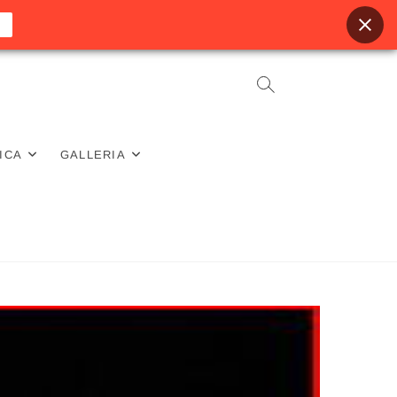
ICA
GALLERIA