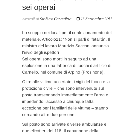
sei operai
Articoli di
Stefano Corradino
13 Settembre 2011
Lo scoppio nei locali per il confezionamento del
materiale. Articolo21: “Non si parli di fatalità”. Il
ministro del lavoro Maurizio Sacconi annuncia
l’invio degli ispettori
Sei operai sono morti in seguito ad una
esplosione in una fabbrica di fuochi d’artificio di
Carnello, nel comune di Arpino (Frosinone).
Oltre alle vittime accertate, i vigli del fuoco e la
protezione civile – che sono intervenute sul
posto transennando immediatamente l’area e
impedendo l’accesso a chiunque fatta
eccezione per i familiari delle vittime – stanno
cercando altre due persone.
Sul posto sono arrivate diverse ambulanze e
due elicotteri del 118. Il capannone della