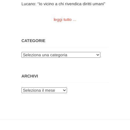
Lucano: “Io vicino a chi rivendica diritti umani”
leggi tutto ...
CATEGORIE
Categorie
ARCHIVI
Archivi