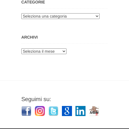
CATEGORIE
Categorie
ARCHIVI
Archivi
Seguimi su: