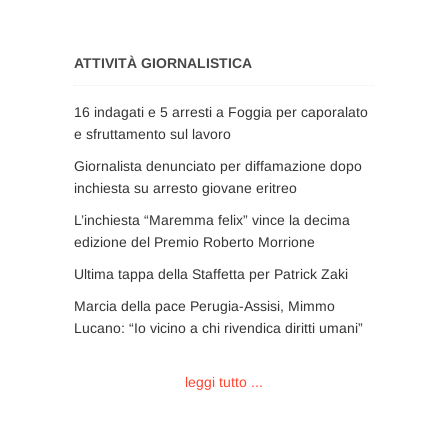
ATTIVITÀ GIORNALISTICA
16 indagati e 5 arresti a Foggia per caporalato
e sfruttamento sul lavoro
Giornalista denunciato per diffamazione dopo
inchiesta su arresto giovane eritreo
L’inchiesta “Maremma felix” vince la decima
edizione del Premio Roberto Morrione
Ultima tappa della Staffetta per Patrick Zaki
Marcia della pace Perugia-Assisi, Mimmo
Lucano: “Io vicino a chi rivendica diritti umani”
leggi tutto ...